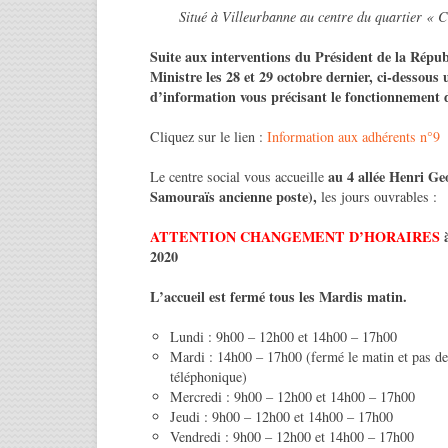
Situé à Villeurbanne au centre du quartier « 
Suite aux interventions du Président de la Répu
Ministre les 28 et 29 octobre dernier, ci-dessous 
d’information vous précisant le fonctionnement d
Cliquez sur le lien :
Information aux adhérents n°9
au 4 allée Henri Ge
Le centre social vous accueille
Samouraïs ancienne poste),
les jours ouvrables :
ATTENTION CHANGEMENT D’HORAIRES
2020
L’accueil est fermé tous les Mardis matin.
Lundi : 9h00 – 12h00 et 14h00 – 17h00
Mardi : 14h00 – 17h00 (fermé le matin et pas d
téléphonique)
Mercredi : 9h00 – 12h00 et 14h00 – 17h00
Jeudi : 9h00 – 12h00 et 14h00 – 17h00
Vendredi : 9h00 – 12h00 et 14h00 – 17h00