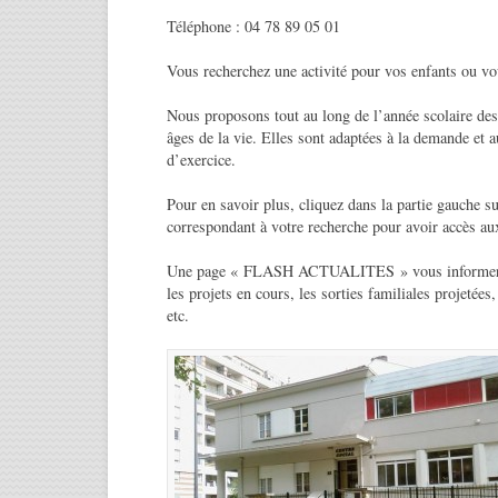
Téléphone : 04 78 89 05 01
Vous recherchez une activité pour vos enfants ou 
Nous proposons tout au long de l’année scolaire des 
âges de la vie. Elles sont adaptées à la demande et a
d’exercice.
Pour en savoir plus, cliquez dans la partie gauche s
correspondant à votre recherche pour avoir accès aux
Une page « FLASH ACTUALITES » vous informera
les projets en cours, les sorties familiales projetées,
etc.