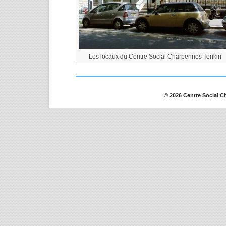
Les locaux du Centre Social Charpennes Tonkin
© 2026 Centre Social C